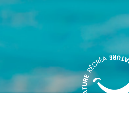
APPRENTISSAGE