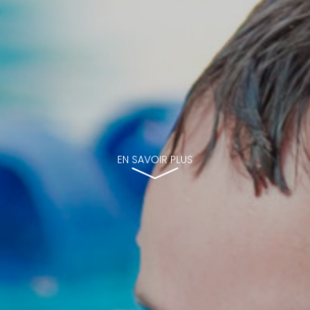
EN SAVOIR PLUS