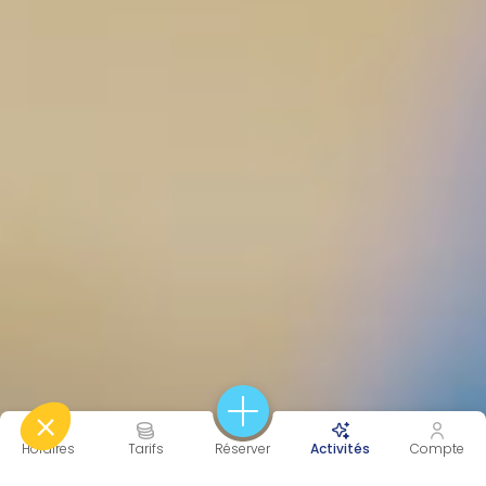
Horaires
Tarifs
Réserver
Activités
Compte