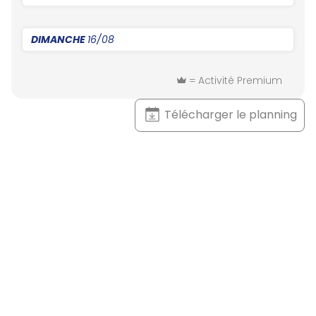
DIMANCHE
16/08
= Activité Premium
Télécharger le planning