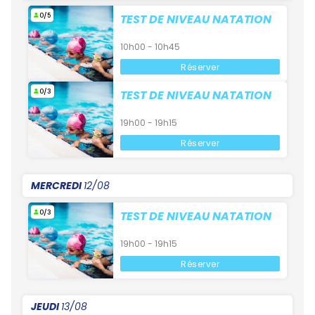
0/5
TEST DE NIVEAU NATATION
10h00 - 10h45
Réserver
0/3
TEST DE NIVEAU NATATION
19h00 - 19h15
Réserver
MERCREDI
12/08
0/3
TEST DE NIVEAU NATATION
19h00 - 19h15
Réserver
JEUDI
13/08