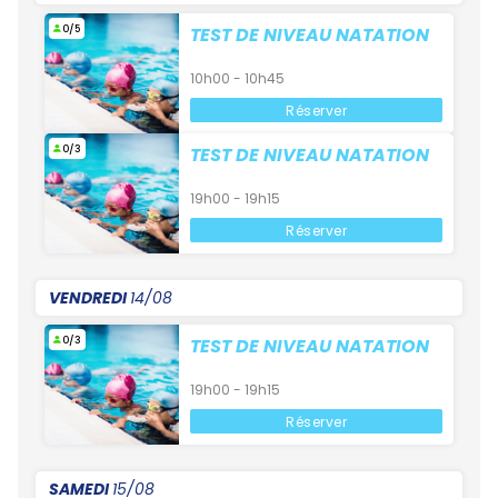
0/5
TEST DE NIVEAU NATATION
10h00 - 10h45
Réserver
0/3
TEST DE NIVEAU NATATION
19h00 - 19h15
Réserver
VENDREDI
14/08
0/3
TEST DE NIVEAU NATATION
19h00 - 19h15
Réserver
SAMEDI
15/08